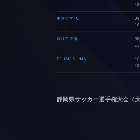
13
中京大学FC
09
18
藤枝市役所
09
13
FC.ISE-SHIMA
10
13
静岡県サッカー選手権大会（