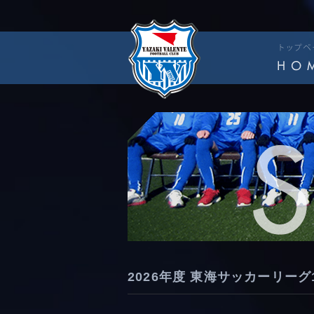
2026年度 東海サッカーリーグ