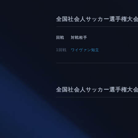
全国社会人サッカー選手権大会
回戦
対戦相手
1回戦
ワイヴァン知立
全国社会人サッカー選手権大会