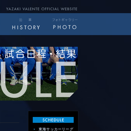
東海サッカーリーグ